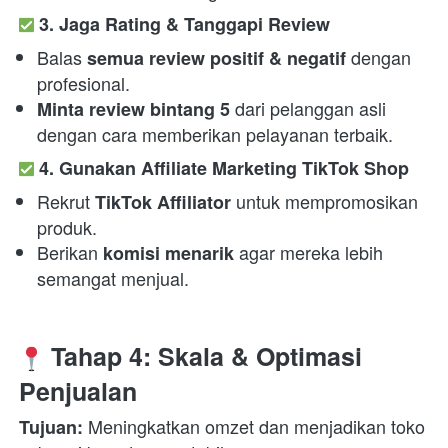
3. Jaga Rating & Tanggapi Review
Balas 
 dengan 
semua review positif & negatif
profesional.
 dari pelanggan asli 
Minta review bintang 5
dengan cara memberikan pelayanan terbaik.
4. Gunakan Affiliate Marketing TikTok Shop
Rekrut 
 untuk mempromosikan 
TikTok Affiliator
produk.
Berikan 
 agar mereka lebih 
komisi menarik
semangat menjual.
 Tahap 4: Skala & Optimasi 
Penjualan
 Meningkatkan omzet dan menjadikan toko 
Tujuan: