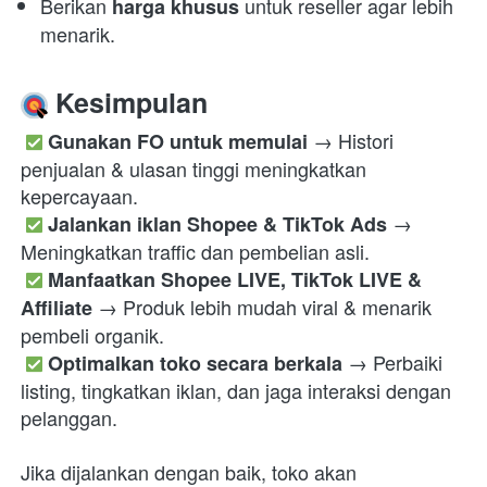
Berikan 
 untuk reseller agar lebih 
harga khusus
menarik.
 Kesimpulan
 → Histori 
Gunakan FO untuk memulai
penjualan & ulasan tinggi meningkatkan 
kepercayaan.

 → 
Jalankan iklan Shopee & TikTok Ads
Meningkatkan traffic dan pembelian asli.

Manfaatkan Shopee LIVE, TikTok LIVE & 
 → Produk lebih mudah viral & menarik 
Affiliate
pembeli organik.

 → Perbaiki 
Optimalkan toko secara berkala
listing, tingkatkan iklan, dan jaga interaksi dengan 
pelanggan. 
Jika dijalankan dengan baik, toko akan 