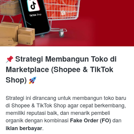
 Strategi Membangun Toko di 
Marketplace (Shopee & TikTok 
Shop) 
Strategi ini dirancang untuk membangun toko baru 
di Shopee & TikTok Shop agar cepat berkembang, 
memiliki reputasi baik, dan menarik pembeli 
organik dengan kombinasi 
 dan 
Fake Order (FO)
.  
iklan berbayar