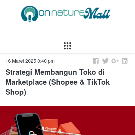
16 Maret 2025 0:40 pm
Strategi Membangun Toko di
Marketplace (Shopee & TikTok
Shop)