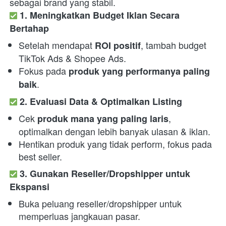
sebagai brand yang stabil. 
1. Meningkatkan Budget Iklan Secara 
Bertahap
Setelah mendapat 
, tambah budget 
ROI positif
TikTok Ads & Shopee Ads.
Fokus pada 
produk yang performanya paling 
.
baik
2. Evaluasi Data & Optimalkan Listing
Cek 
, 
produk mana yang paling laris
optimalkan dengan lebih banyak ulasan & iklan.
Hentikan produk yang tidak perform, fokus pada 
best seller.
3. Gunakan Reseller/Dropshipper untuk 
Ekspansi
Buka peluang reseller/dropshipper untuk 
memperluas jangkauan pasar.