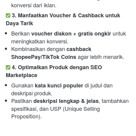
konversi dari iklan.
3. Manfaatkan Voucher & Cashback untuk 
Daya Tarik
Berikan 
 untuk 
voucher diskon + gratis ongkir
meningkatkan konversi.
Kombinasikan dengan 
cashback 
 agar lebih menarik.
ShopeePay/TikTok Coins
4. Optimalkan Produk dengan SEO 
Marketplace
Gunakan 
 di judul dan 
kata kunci populer
deskripsi produk.
Pastikan 
, tambahkan 
deskripsi lengkap & jelas
spesifikasi, dan USP (Unique Selling 
Proposition).