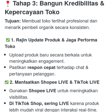
 Tahap 3: Bangun Kredibilitas & 
Kepercayaan Toko
 Membuat toko terlihat profesional dan 
Tujuan:
menarik pembeli organik secara konsisten.
1. Rajin Update Produk & Jaga Performa 
Toko
Upload produk baru secara berkala untuk 
meningkatkan engagement.
Pastikan 
 terhadap chat & 
respon cepat
pertanyaan pelanggan.
2. Manfaatkan Shopee LIVE & TikTok LIVE
Gunakan 
 untuk meningkatkan 
Shopee LIVE
visibilitas.
 karena produk 
Di TikTok Shop, sering LIVE
lebih mudah viral dengan interaksi real-time.