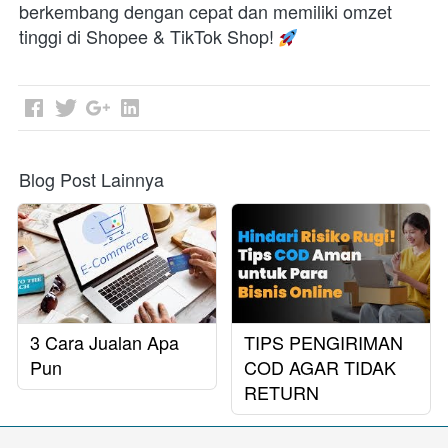
berkembang dengan cepat dan memiliki omzet 
tinggi di Shopee & TikTok Shop! 
Blog Post Lainnya
3 Cara Jualan Apa
TIPS PENGIRIMAN
Pun
COD AGAR TIDAK
RETURN