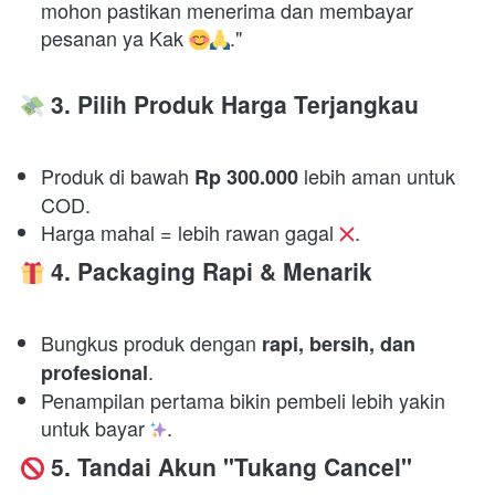
mohon pastikan menerima dan membayar 
pesanan ya Kak 
." 

 3. Pilih Produk Harga Terjangkau
Produk di bawah 
 lebih aman untuk 
Rp 300.000
COD. 
Harga mahal = lebih rawan gagal 
. 
 4. Packaging Rapi & Menarik
Bungkus produk dengan 
rapi, bersih, dan 
. 
profesional
Penampilan pertama bikin pembeli lebih yakin 
untuk bayar 
. 
 5. Tandai Akun "Tukang Cancel"