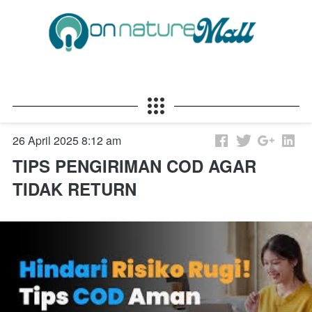
26 April 2025 8:12 am
TIPS PENGIRIMAN COD AGAR
TIDAK RETURN