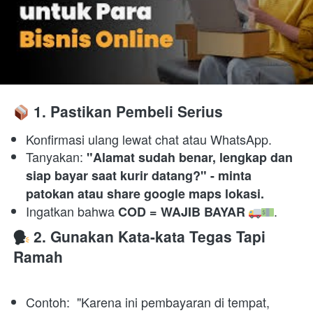
 1. Pastikan Pembeli Serius
Konfirmasi ulang lewat chat atau WhatsApp. 
Tanyakan: 
"Alamat sudah benar, lengkap dan 
siap bayar saat kurir datang?" - minta 
patokan atau share google maps lokasi.
Ingatkan bahwa 
. 
COD = WAJIB BAYAR
 2. Gunakan Kata-kata Tegas Tapi 
Ramah
Contoh:  "Karena ini pembayaran di tempat, 