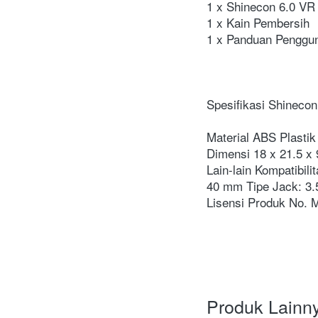
1 x Shinecon 6.0 VR
1 x Kain Pembersih 
1 x Panduan Penggu
Spesifikasi Shineco
Material ABS Plastik
Dimensi 18 x 21.5 x 
Lain-lain Kompatibil
40 mm Tipe Jack: 3.
Lisensi Produk No.
Produk Lainn