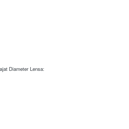
ajat Diameter Lensa: 