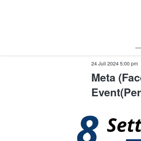
24 Juli 2024 5:00 pm
Meta (Fac
Event(Per