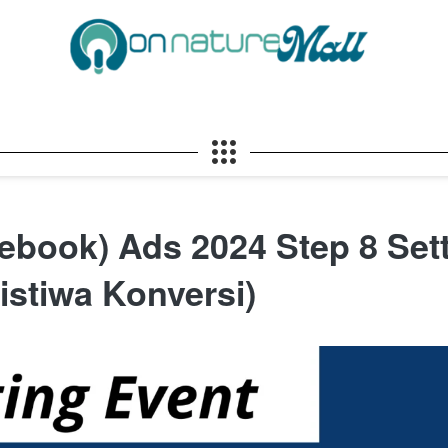
ebook) Ads 2024 Step 8 Set
istiwa Konversi)