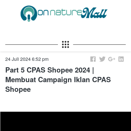
24 Juli 2024 6:52 pm
Part 5 CPAS Shopee 2024 |
Membuat Campaign Iklan CPAS
Shopee